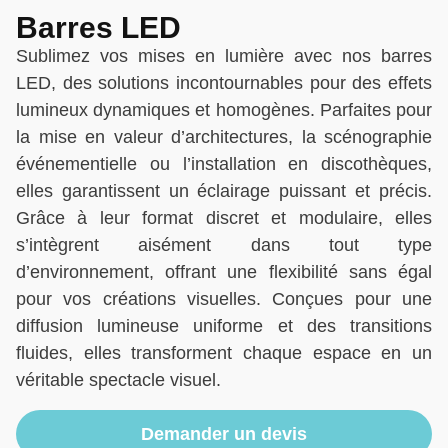
Barres LED
Sublimez vos mises en lumière avec nos barres
LED, des solutions incontournables pour des effets
lumineux dynamiques et homogènes. Parfaites pour
la mise en valeur d’architectures, la scénographie
événementielle ou l’installation en discothèques,
elles garantissent un éclairage puissant et précis.
Grâce à leur format discret et modulaire, elles
s’intègrent aisément dans tout type
d’environnement, offrant une flexibilité sans égal
pour vos créations visuelles. Conçues pour une
diffusion lumineuse uniforme et des transitions
fluides, elles transforment chaque espace en un
véritable spectacle visuel.
Demander un devis