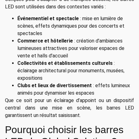
LED sont utilisées dans des contextes variés :
Événementiel et spectacle
: mise en lumière de
scènes, effets dynamiques pour des concerts et
spectacles
Commerce et hôtellerie
: création d’ambiances
lumineuses attractives pour valoriser espaces de
vente et halls d’accueil
Collectivités et établissements culturels
:
éclairage architectural pour monuments, musées,
expositions
Clubs et lieux de divertissement
: effets lumineux
animés pour dynamiser les espaces
Que ce soit pour un éclairage d’appoint ou un dispositif
central dans une mise en scène, les barres LED
garantissent un résultat saisissant.
Pourquoi choisir les barres