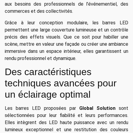
aux besoins des professionnels de l’événementiel, des
commerces et des collectivités.
Grâce à leur conception modulaire, les barres LED
permettent une large couverture lumineuse et un contrôle
précis des effets visuels. Que ce soit pour habiller une
scène, mettre en valeur une façade ou créer une ambiance
immersive dans un espace intérieur, elles garantissent un
rendu professionnel et dynamique.
Des caractéristiques
techniques avancées pour
un éclairage optimal
Les barres LED proposées par
Global Solution
sont
sélectionnées pour leur fiabilité et leurs performances.
Elles intègrent des LED haute puissance avec un rendu
lumineux exceptionnel et une restitution des couleurs