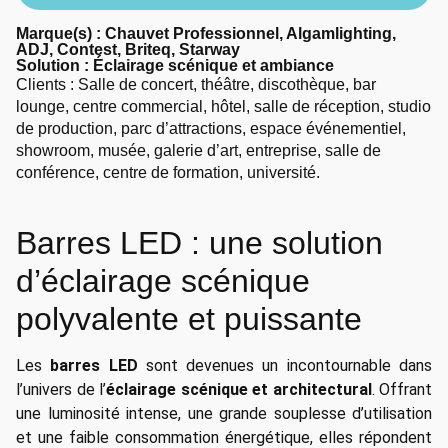
Marque(s) : Chauvet Professionnel, Algamlighting,
ADJ, Contest, Briteq, Starway
Solution :
Éclairage scénique et ambiance
Clients : Salle de concert, théâtre, discothèque, bar
lounge, centre commercial, hôtel, salle de réception, studio
de production, parc d’attractions, espace événementiel,
showroom, musée, galerie d’art, entreprise, salle de
conférence, centre de formation, université.
Barres LED : une solution
d’éclairage scénique
polyvalente et puissante
Les
barres LED
sont devenues un incontournable dans
l’univers de l’
éclairage scénique et architectural
. Offrant
une luminosité intense, une grande souplesse d’utilisation
et une faible consommation énergétique, elles répondent