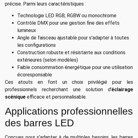
précise. Parmi leurs caractéristiques :
Technologie LED RGB, RGBW ou monochrome
Contrôle DMX pour une gestion fine des effets
lumineux
Angle de faisceau ajustable pour s’adapter à toutes
les configurations
Construction robuste et résistante aux conditions
extérieures (selon modèles)
Faible consommation énergétique pour une utilisation
écoresponsable
Ces atouts en font un choix privilégié pour les
professionnels recherchant une solution d’
éclairage
scénique
efficace et personnalisable.
Applications professionnelles
des barres LED
Conçues pour s’adapter à de multiples besoins, les barres