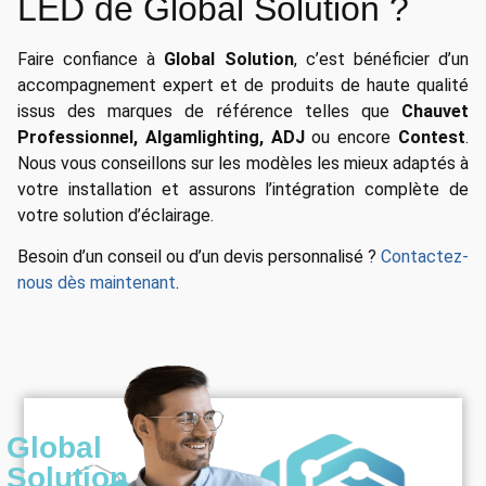
LED de Global Solution ?
Faire confiance à
Global Solution
, c’est bénéficier d’un
accompagnement expert et de produits de haute qualité
issus des marques de référence telles que
Chauvet
Professionnel, Algamlighting, ADJ
ou encore
Contest
.
Nous vous conseillons sur les modèles les mieux adaptés à
votre installation et assurons l’intégration complète de
votre solution d’éclairage.
Besoin d’un conseil ou d’un devis personnalisé ?
Contactez-
nous dès maintenant
.
Global
Solution