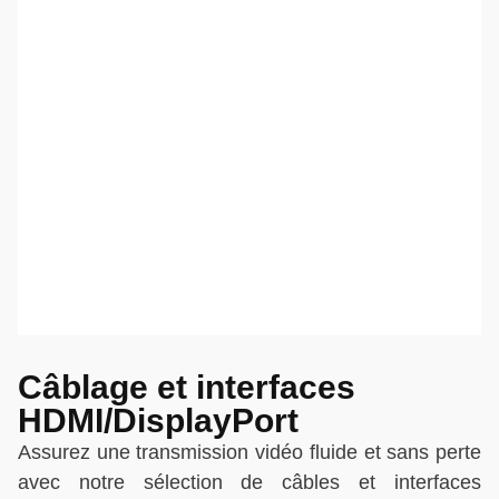
Câblage et interfaces
HDMI/DisplayPort
Assurez une transmission vidéo fluide et sans perte
avec notre sélection de câbles et interfaces