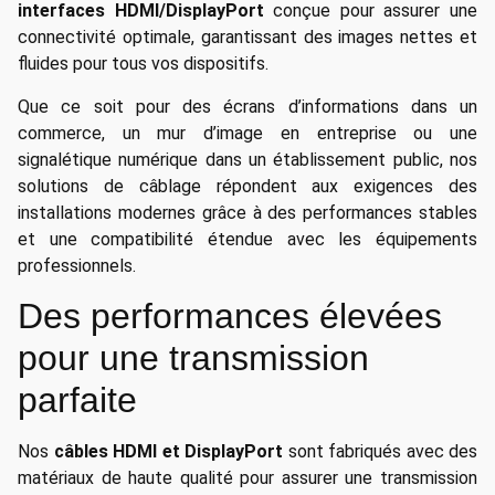
interfaces HDMI/DisplayPort
conçue pour assurer une
connectivité optimale, garantissant des images nettes et
fluides pour tous vos dispositifs.
Que ce soit pour des écrans d’informations dans un
commerce, un mur d’image en entreprise ou une
signalétique numérique dans un établissement public, nos
solutions de câblage répondent aux exigences des
installations modernes grâce à des performances stables
et une compatibilité étendue avec les équipements
professionnels.
Des performances élevées
pour une transmission
parfaite
Nos
câbles HDMI et DisplayPort
sont fabriqués avec des
matériaux de haute qualité pour assurer une transmission