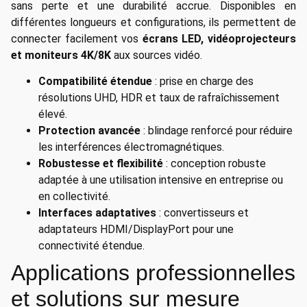
sans perte et une durabilité accrue. Disponibles en
différentes longueurs et configurations, ils permettent de
connecter facilement vos
écrans LED, vidéoprojecteurs
et moniteurs 4K/8K
aux sources vidéo.
Compatibilité étendue
: prise en charge des
résolutions UHD, HDR et taux de rafraîchissement
élevé.
Protection avancée
: blindage renforcé pour réduire
les interférences électromagnétiques.
Robustesse et flexibilité
: conception robuste
adaptée à une utilisation intensive en entreprise ou
en collectivité.
Interfaces adaptatives
: convertisseurs et
adaptateurs HDMI/DisplayPort pour une
connectivité étendue.
Applications professionnelles
et solutions sur mesure