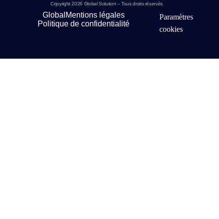
Copyright 2026 Global Solution – Tous droits réservés
Global
Mentions légales
Paramètres
Politique de confidentialité
cookies