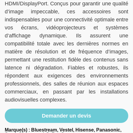
HDMI/DisplayPort. Conçus pour garantir une qualité
d’image impeccable, ces accessoires sont
indispensables pour une connectivité optimale entre
vos écrans, vidéoprojecteurs et systèmes
d’affichage dynamique. Ils assurent une
compatibilité totale avec les dernières normes en
matière de résolution et de fréquence d’images,
permettant une restitution fidèle des contenus sans
latence ni dégradation. Fiables et robustes, ils
répondent aux exigences des environnements
professionnels, des salles de réunion aux espaces
commerciaux, en passant par les installations
audiovisuelles complexes.
Demander un devis
Marque(s) : Bluestream, Vestel, Hisense, Panasonic,