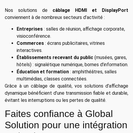
Nos solutions de
câblage HDMI et DisplayPort
conviennent à de nombreux secteurs d’activité :
Entreprises
: salles de réunion, affichage corporate,
visioconférence.
Commerces
: écrans publicitaires, vitrines
interactives.
Établissements recevant du public
(musées, gares,
hôtels) : signalétique numérique, bornes d’information.
Éducation et formation
: amphithéâtres, salles
multimédias, classes connectées.
Grâce à un câblage de qualité, vos solutions d’affichage
dynamique bénéficient d’une transmission fiable et durable,
évitant les interruptions ou les pertes de qualité.
Faites confiance à Global
Solution pour une intégration