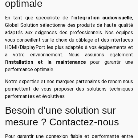
optimale
En tant que spécialiste de l’
intégration audiovisuelle
,
Global Solution sélectionne des produits de haute qualité
adaptés aux exigences des professionnels. Nos équipes
vous conseillent sur le choix du câblage et des interfaces
HDMI/DisplayPort les plus adaptés à vos équipements et
à votre environnement. Nous assurons également
l’
installation et la maintenance
pour garantir une
performance optimale.
Notre expertise et nos marques partenaires de renom nous
permettent de vous proposer des solutions techniques
performantes et évolutives.
Besoin d’une solution sur
mesure ? Contactez-nous
Pour garantir une connexion fiable et performante entre