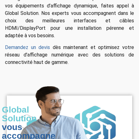
vos équipements d’affichage dynamique, faites appel à
Global Solution. Nos experts vous accompagnent dans le
choix des meilleures interfaces et câbles
HDMI/DisplayPort pour une installation pérenne et
adaptée à vos besoins.
Demandez un devis
dès maintenant et optimisez votre
réseau d’affichage numérique avec des solutions de
connectivité haut de gamme.
Global
Solution
vous
accompagne