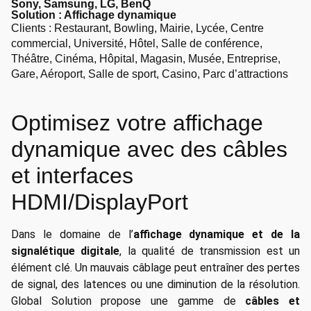
Sony, Samsung, LG, BenQ
Solution :
Affichage dynamique
Clients : Restaurant, Bowling, Mairie, Lycée, Centre
commercial, Université, Hôtel, Salle de conférence,
Théâtre, Cinéma, Hôpital, Magasin, Musée, Entreprise,
Gare, Aéroport, Salle de sport, Casino, Parc d’attractions
Optimisez votre affichage
dynamique avec des câbles
et interfaces
HDMI/DisplayPort
Dans le domaine de l’
affichage dynamique et de la
signalétique digitale
, la qualité de transmission est un
élément clé. Un mauvais câblage peut entraîner des pertes
de signal, des latences ou une diminution de la résolution.
Global Solution propose une gamme de
câbles et