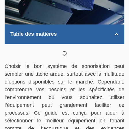
Table des matières
Choisir le bon système de sonorisation peut
sembler une tâche ardue, surtout avec la multitude
d’options disponibles sur le marché. Cependant,
comprendre vos besoins et les spécificités de
l’environnement où vous souhaitez utiliser
l’équipement peut grandement faciliter ce
processus. Ce guide est conçu pour aider à
sélectionner le meilleur équipement en tenant
compte de l’acoustique et des exigences