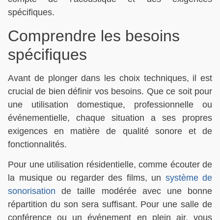
spécifiques.
Comprendre les besoins
spécifiques
Avant de plonger dans les choix techniques, il est
crucial de bien définir vos besoins. Que ce soit pour
une utilisation domestique, professionnelle ou
événementielle, chaque situation a ses propres
exigences en matière de qualité sonore et de
fonctionnalités.
Pour une utilisation résidentielle, comme écouter de
la musique ou regarder des films, un
système de
sonorisation
de taille modérée avec une bonne
répartition du son sera suffisant. Pour une salle de
conférence ou un événement en plein air, vous