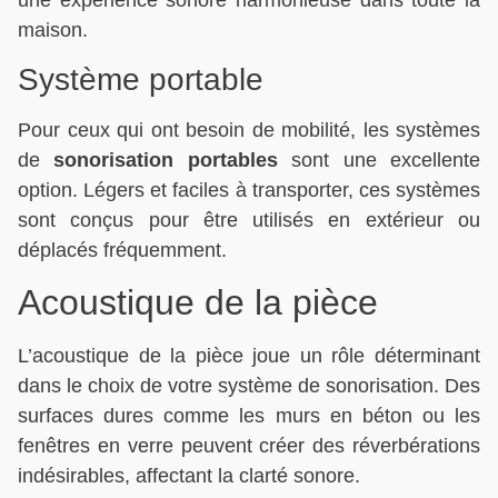
maison.
Système portable
Pour ceux qui ont besoin de mobilité, les systèmes
de
sonorisation portables
sont une excellente
option. Légers et faciles à transporter, ces systèmes
sont conçus pour être utilisés en extérieur ou
déplacés fréquemment.
Acoustique de la pièce
L’acoustique de la pièce joue un rôle déterminant
dans le choix de votre système de sonorisation. Des
surfaces dures comme les murs en béton ou les
fenêtres en verre peuvent créer des réverbérations
indésirables, affectant la clarté sonore.