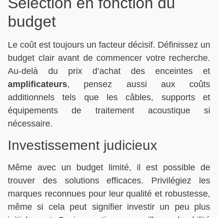
Sélection en fonction du
budget
Le coût est toujours un facteur décisif. Définissez un
budget clair avant de commencer votre recherche.
Au-delà du prix d’achat des enceintes et
amplificateurs
, pensez aussi aux coûts
additionnels tels que les câbles, supports et
équipements de traitement acoustique si
nécessaire.
Investissement judicieux
Même avec un budget limité, il est possible de
trouver des solutions efficaces. Privilégiez les
marques reconnues pour leur qualité et robustesse,
même si cela peut signifier investir un peu plus