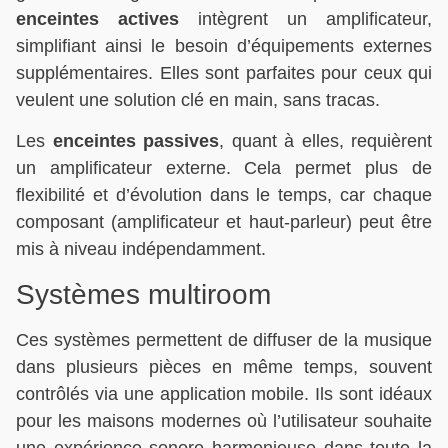
enceintes actives
intègrent un amplificateur,
simplifiant ainsi le besoin d’équipements externes
supplémentaires. Elles sont parfaites pour ceux qui
veulent une solution clé en main, sans tracas.
Les
enceintes passives
, quant à elles, requièrent
un amplificateur externe. Cela permet plus de
flexibilité et d’évolution dans le temps, car chaque
composant (amplificateur et haut-parleur) peut être
mis à niveau indépendamment.
Systèmes multiroom
Ces systèmes permettent de diffuser de la musique
dans plusieurs pièces en même temps, souvent
contrôlés via une application mobile. Ils sont idéaux
pour les maisons modernes où l’utilisateur souhaite
une expérience sonore harmonieuse dans toute la