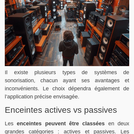
Il existe plusieurs types de systèmes de
sonorisation, chacun ayant ses avantages et
inconvénients. Le choix dépendra également de
l’application précise envisagée.
Enceintes actives vs passives
Les
enceintes peuvent être classées
en deux
grandes catégories : actives et passives. Les