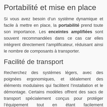
Portabilité et mise en place
Si vous avez besoin d’un système dynamique et
facile à mettre en place, la
portabilité
prend toute
son importance. Les
enceintes amplifiées
sont
souvent recommandées dans ce cas car elles
intègrent directement l’amplificateur, réduisant ainsi
le nombre de composants à transporter.
Facilité de transport
Recherchez des systèmes légers, avec des
poignées ergonomiques, et idéalement des
éléments modulaires qui facilitent l’installation et le
démontage. Certains modèles offrent des sacs de
transport spécialement conçus pour protéger
l’équipement tout en étant facilement