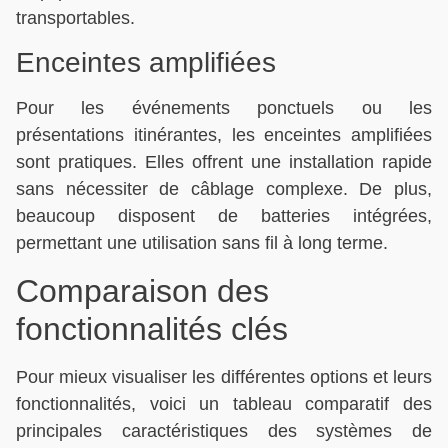
transportables.
Enceintes amplifiées
Pour les événements ponctuels ou les
présentations itinérantes, les enceintes amplifiées
sont pratiques. Elles offrent une installation rapide
sans nécessiter de câblage complexe. De plus,
beaucoup disposent de batteries intégrées,
permettant une utilisation sans fil à long terme.
Comparaison des
fonctionnalités clés
Pour mieux visualiser les différentes options et leurs
fonctionnalités, voici un tableau comparatif des
principales caractéristiques des systèmes de