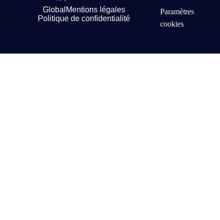
Global
Mentions légales
Paramètres
Politique de confidentialité
cookies