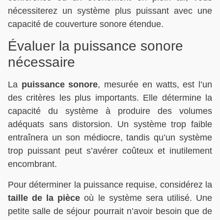
nécessiterez un système plus puissant avec une
capacité de couverture sonore étendue.
Évaluer la puissance sonore
nécessaire
La
puissance sonore
, mesurée en watts, est l’un
des critères les plus importants. Elle détermine la
capacité du système à produire des volumes
adéquats sans distorsion. Un système trop faible
entraînera un son médiocre, tandis qu’un système
trop puissant peut s’avérer coûteux et inutilement
encombrant.
Pour déterminer la puissance requise, considérez la
taille de la pièce
où le système sera utilisé. Une
petite salle de séjour pourrait n’avoir besoin que de