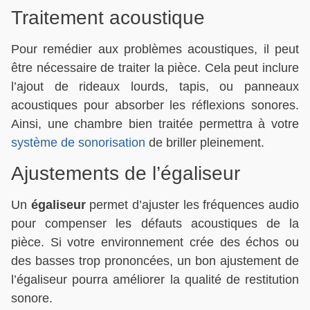
Traitement acoustique
Pour remédier aux problèmes acoustiques, il peut
être nécessaire de traiter la pièce. Cela peut inclure
l’ajout de rideaux lourds, tapis, ou panneaux
acoustiques pour absorber les réflexions sonores.
Ainsi, une chambre bien traitée permettra à votre
système de sonorisation
de briller pleinement.
Ajustements de l’égaliseur
Un
égaliseur
permet d’ajuster les fréquences audio
pour compenser les défauts acoustiques de la
pièce. Si votre environnement crée des échos ou
des basses trop prononcées, un bon ajustement de
l’égaliseur pourra améliorer la qualité de restitution
sonore.