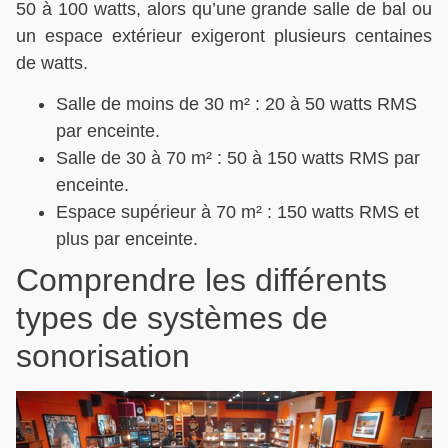
50 à 100 watts, alors qu’une grande salle de bal ou
un espace extérieur exigeront plusieurs centaines
de watts.
Salle de moins de 30 m² : 20 à 50 watts RMS
par enceinte.
Salle de 30 à 70 m² : 50 à 150 watts RMS par
enceinte.
Espace supérieur à 70 m² : 150 watts RMS et
plus par enceinte.
Comprendre les différents
types de systèmes de
sonorisation