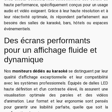
haute performance, spécifiquement conçus pour un usage
audio et vidéo exigeant. Grâce à leur haute résolution et à
leur réactivité optimale, ils répondent parfaitement aux
besoins des salles de karaoké, bars, hôtels ou espaces
événementiels.
Des écrans performants
pour un affichage fluide et
dynamique
Nos
moniteurs dédiés au karaoké
se distinguent par leur
qualité d’affichage exceptionnelle et leur compatibilité
avec les systèmes professionnels. Équipés de dalles LED
haute définition et d’un contraste élevé, ils assurent une
visualisation optimale des paroles et des vidéos
d’animation. Leur format et leur ergonomie sont pensés
pour garantir une lisibilité parfaite, quelle que soit la