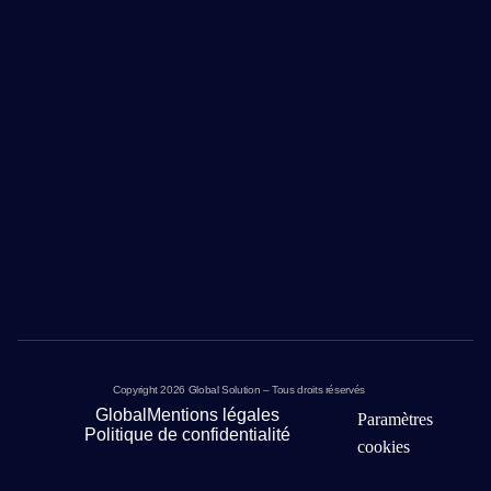
Copyright 2026 Global Solution – Tous droits réservés
Global
Mentions légales
Paramètres
Politique de confidentialité
cookies