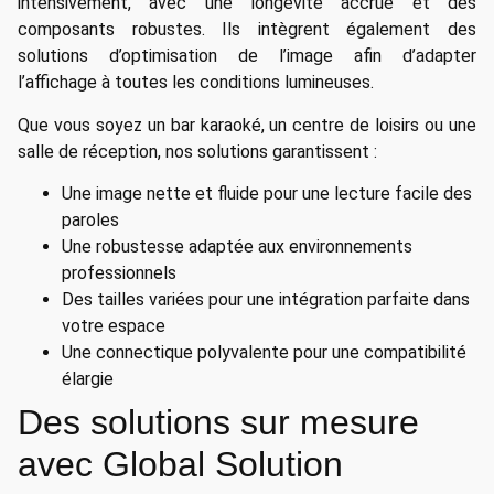
intensivement, avec une longévité accrue et des
composants robustes. Ils intègrent également des
solutions d’optimisation de l’image afin d’adapter
l’affichage à toutes les conditions lumineuses.
Que vous soyez un bar karaoké, un centre de loisirs ou une
salle de réception, nos solutions garantissent :
Une image nette et fluide pour une lecture facile des
paroles
Une robustesse adaptée aux environnements
professionnels
Des tailles variées pour une intégration parfaite dans
votre espace
Une connectique polyvalente pour une compatibilité
élargie
Des solutions sur mesure
avec Global Solution