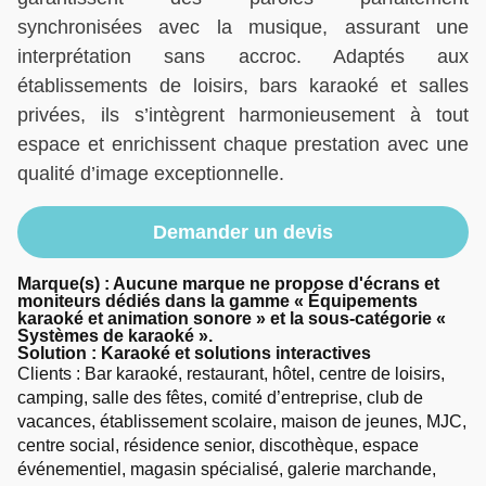
synchronisées avec la musique, assurant une
interprétation sans accroc. Adaptés aux
établissements de loisirs, bars karaoké et salles
privées, ils s’intègrent harmonieusement à tout
espace et enrichissent chaque prestation avec une
qualité d’image exceptionnelle.
Demander un devis
Marque(s) : Aucune marque ne propose d'écrans et
moniteurs dédiés dans la gamme « Équipements
karaoké et animation sonore » et la sous-catégorie «
Systèmes de karaoké ».
Solution :
Karaoké et solutions interactives
Clients : Bar karaoké, restaurant, hôtel, centre de loisirs,
camping, salle des fêtes, comité d’entreprise, club de
vacances, établissement scolaire, maison de jeunes, MJC,
centre social, résidence senior, discothèque, espace
événementiel, magasin spécialisé, galerie marchande,