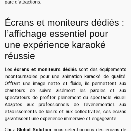
parc d’attractions.
Écrans et moniteurs dédiés :
l’affichage essentiel pour
une expérience karaoké
réussie
Les
écrans et moniteurs dédiés
sont des équipements
incontournables pour une animation karaoké de qualité.
Offrant une image nette et fluide, ils permettent aux
chanteurs de suivre aisément les paroles et aux
spectateurs de profiter pleinement du spectacle visuel.
Adaptés aux professionnels de l’événementiel, aux
établissements de loisirs et aux collectivités, ces écrans
garantissent une expérience immersive et engageante.
Chez
Global Solution
, nous sélectionnons des écrans de