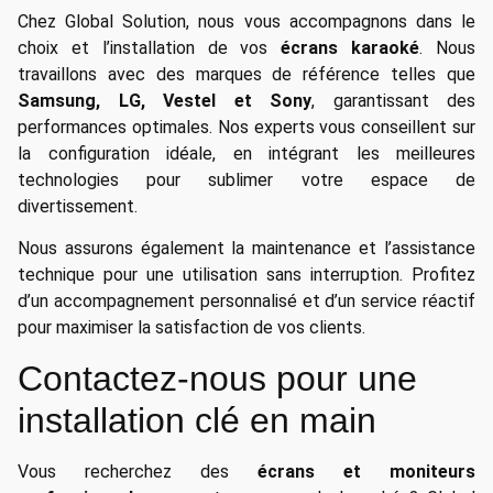
Chez Global Solution, nous vous accompagnons dans le
choix et l’installation de vos
écrans karaoké
. Nous
travaillons avec des marques de référence telles que
Samsung, LG, Vestel et Sony
, garantissant des
performances optimales. Nos experts vous conseillent sur
la configuration idéale, en intégrant les meilleures
technologies pour sublimer votre espace de
divertissement.
Nous assurons également la maintenance et l’assistance
technique pour une utilisation sans interruption. Profitez
d’un accompagnement personnalisé et d’un service réactif
pour maximiser la satisfaction de vos clients.
Contactez-nous pour une
installation clé en main
Vous recherchez des
écrans et moniteurs