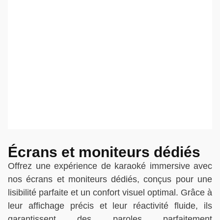
Écrans et moniteurs dédiés
Offrez une expérience de karaoké immersive avec
nos écrans et moniteurs dédiés, conçus pour une
lisibilité parfaite et un confort visuel optimal. Grâce à
leur affichage précis et leur réactivité fluide, ils
garantissent des paroles parfaitement