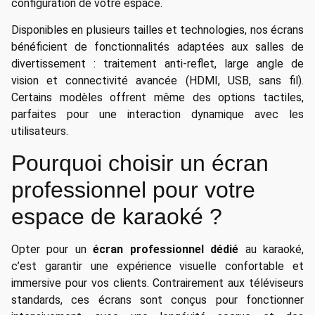
configuration de votre espace.
Disponibles en plusieurs tailles et technologies, nos écrans
bénéficient de fonctionnalités adaptées aux salles de
divertissement : traitement anti-reflet, large angle de
vision et connectivité avancée (HDMI, USB, sans fil).
Certains modèles offrent même des options tactiles,
parfaites pour une interaction dynamique avec les
utilisateurs.
Pourquoi choisir un écran
professionnel pour votre
espace de karaoké ?
Opter pour un
écran professionnel dédié
au karaoké,
c’est garantir une expérience visuelle confortable et
immersive pour vos clients. Contrairement aux téléviseurs
standards, ces écrans sont conçus pour fonctionner