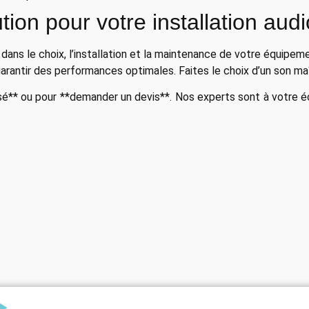
tion pour votre installation audi
dans le choix, l’installation et la maintenance de votre équipem
garantir des performances optimales. Faites le choix d’un son ma
é** ou pour **demander un devis**. Nos experts sont à votre éc