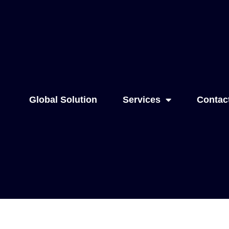
Global Solution
Services
Contac