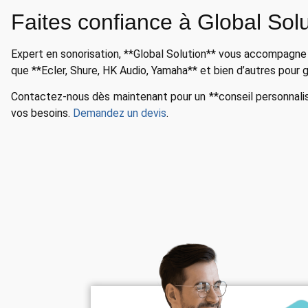
Faites confiance à Global Solu
Expert en sonorisation, **Global Solution** vous accompagne 
que **Ecler, Shure, HK Audio, Yamaha** et bien d’autres pour 
Contactez-nous dès maintenant pour un **conseil personnalis
vos besoins.
Demandez un devis
.