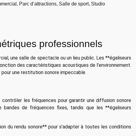
ercial, Parc d’attractions, Salle de sport, Studio
étriques professionnels
al, une salle de spectacle ou un lieu public. Les **égaliseurs
onction des caractéristiques acoustiques de l’environnement.
al pour une restitution sonore impeccable.
 contrôler les fréquences pour garantir une diffusion sonore
 bandes de fréquences fixes, tandis que les **égaliseurs
tion du rendu sonore** pour s’adapter à toutes les conditions