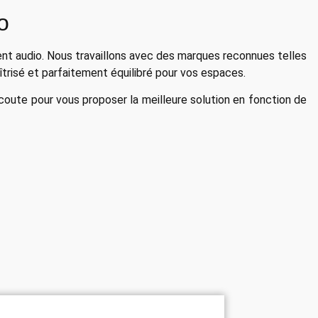
o
ent audio. Nous travaillons avec des marques reconnues telles
îtrisé et parfaitement équilibré pour vos espaces.
oute pour vous proposer la meilleure solution en fonction de