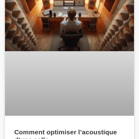
Comment optimiser l’acoustique