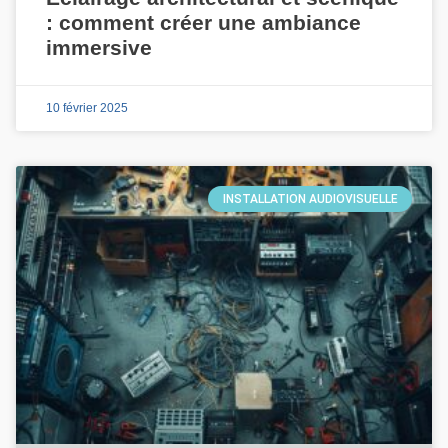
: comment créer une ambiance
immersive
10 février 2025
INSTALLATION AUDIOVISUELLE