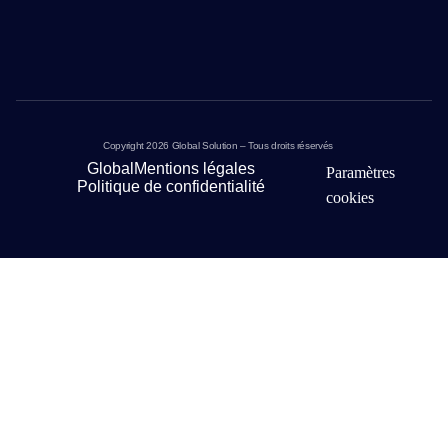
Copyright 2026 Global Solution – Tous droits réservés
Global
Mentions légales
Paramètres
Politique de confidentialité
cookies