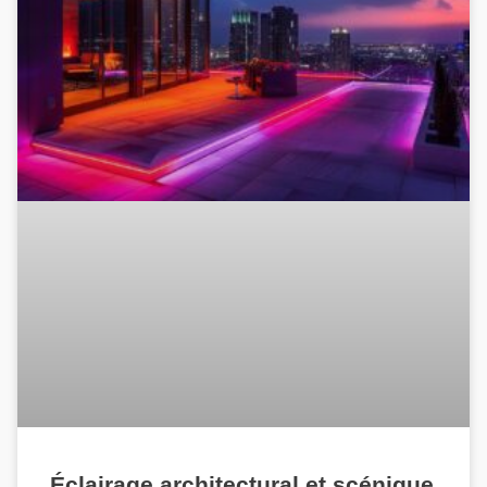
Éclairage architectural et scénique