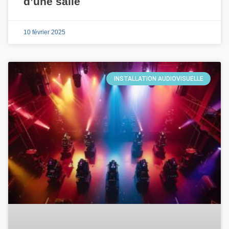
d’une salle
10 février 2025
INSTALLATION AUDIOVISUELLE