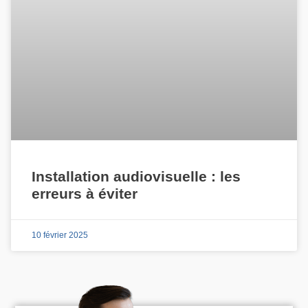
Installation audiovisuelle : les
erreurs à éviter
10 février 2025