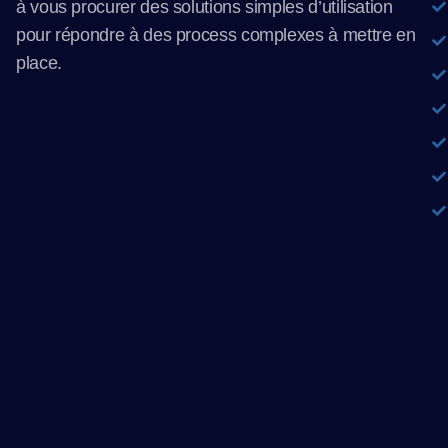
à vous procurer des solutions simples d’utilisation
pour répondre à des process complexes à mettre en
place.