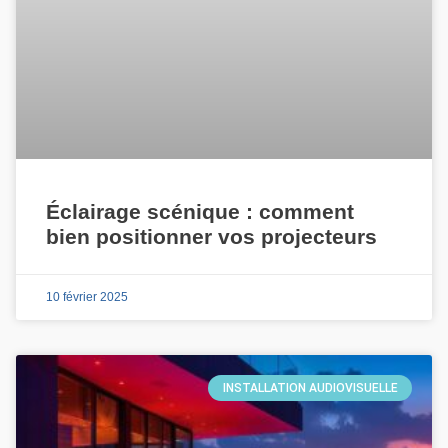
Éclairage scénique : comment
bien positionner vos projecteurs
10 février 2025
INSTALLATION AUDIOVISUELLE