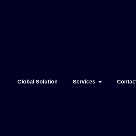
Global Solution
Services
Contac