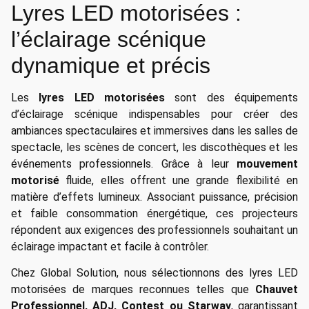
Lyres LED motorisées :
l’éclairage scénique
dynamique et précis
Les
lyres LED motorisées
sont des équipements
d’éclairage scénique indispensables pour créer des
ambiances spectaculaires et immersives dans les salles de
spectacle, les scènes de concert, les discothèques et les
événements professionnels. Grâce à leur
mouvement
motorisé
fluide, elles offrent une grande flexibilité en
matière d’effets lumineux. Associant puissance, précision
et faible consommation énergétique, ces projecteurs
répondent aux exigences des professionnels souhaitant un
éclairage impactant et facile à contrôler.
Chez Global Solution, nous sélectionnons des lyres LED
motorisées de marques reconnues telles que
Chauvet
Professionnel, ADJ, Contest ou Starway
, garantissant