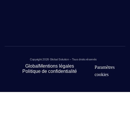
Copyright 2026 Global Solution – Tous droits réservés
Global
Mentions légales
Paramètres
Politique de confidentialité
cookies