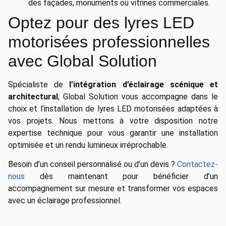
des façades, monuments ou vitrines commerciales.
Optez pour des lyres LED
motorisées professionnelles
avec Global Solution
Spécialiste de
l’intégration d’éclairage scénique et
architectural
, Global Solution vous accompagne dans le
choix et l’installation de lyres LED motorisées adaptées à
vos projets. Nous mettons à votre disposition notre
expertise technique pour vous garantir une installation
optimisée et un rendu lumineux irréprochable.
Besoin d’un conseil personnalisé ou d’un devis ?
Contactez-
nous
dès maintenant pour bénéficier d’un
accompagnement sur mesure et transformer vos espaces
avec un éclairage professionnel.