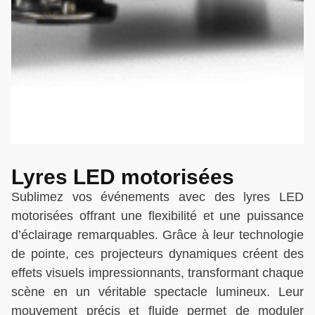
Lyres LED motorisées
Sublimez vos événements avec des lyres LED
motorisées offrant une flexibilité et une puissance
d’éclairage remarquables. Grâce à leur technologie
de pointe, ces projecteurs dynamiques créent des
effets visuels impressionnants, transformant chaque
scène en un véritable spectacle lumineux. Leur
mouvement précis et fluide permet de moduler