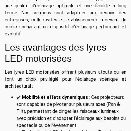
une qualité d’éclairage optimale et une fiabilité à long
terme. Nos solutions sont adaptées aux besoins des
entreprises, collectivités et établissements recevant du
public souhaitant un dispositif d’éclairage performant et
évolutif.
Les avantages des lyres
LED motorisées
Les lyres LED motorisées offrent plusieurs atouts qui en
font un choix privilégié pour l’éclairage scénique et
architectural :
✔️
Mobilité et effets dynamiques
: Ces projecteurs
sont capables de pivoter sur plusieurs axes (Pan &
Tilt), permettant de diriger les faisceaux lumineux
avec précision et d’adapter l’éclairage aux besoins du
spectacle ou de l’événement.