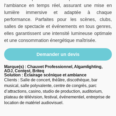
l’ambiance en temps réel, assurant une mise en
lumière immersive et adaptée à chaque
performance. Parfaites pour les scènes, clubs,
salles de spectacle et événements en tous genres,
elles garantissent une intensité lumineuse optimale
et une consommation énergétique maîtrisée.
Demander un devis
Marque(s) : Chauvet Professionnel, Algamlighting,
ADJ, Contest, Briteq
Solution :
Éclairage scénique et ambiance
Clients : Salle de concert, théâtre, discothèque, bar
musical, salle polyvalente, centre de congrès, parc
d’attractions, casino, studio de production, auditorium,
plateau de télévision, festival, événementiel, entreprise de
location de matériel audiovisuel.