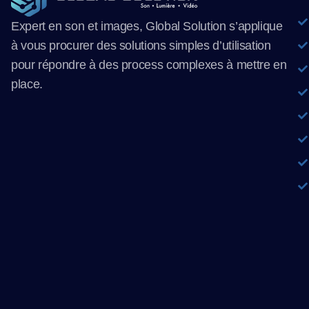
Expert en son et images, Global Solution s’applique
à vous procurer des solutions simples d’utilisation
pour répondre à des process complexes à mettre en
place.