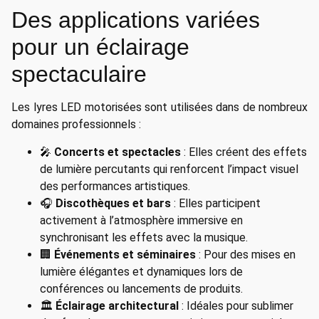
Des applications variées
pour un éclairage
spectaculaire
Les lyres LED motorisées sont utilisées dans de nombreux
domaines professionnels :
🎤
Concerts et spectacles
: Elles créent des effets
de lumière percutants qui renforcent l’impact visuel
des performances artistiques.
🎧
Discothèques et bars
: Elles participent
activement à l’atmosphère immersive en
synchronisant les effets avec la musique.
🏢
Événements et séminaires
: Pour des mises en
lumière élégantes et dynamiques lors de
conférences ou lancements de produits.
🏛️
Éclairage architectural
: Idéales pour sublimer