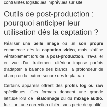
contraintes logistiques imprévues sur site.
Outils de post-production :
pourquoi anticiper leur
utilisation dès la captation ?
Réaliser une
belle image
ou un
son propre
commence dès la
captation vidéo
, mais s’affine
véritablement lors de la
post-production
. Travailler
en vue d’un traitement ultérieur impose parfois
d’adapter la balance des blancs, la profondeur de
champ ou la texture sonore dès le plateau.
Certains appareils offrent des
profils log ou raw
spécifiques. Ces formats donnent une grande
latitude lors de l’
étalonnage
ou du
mixage audio
,
facilitant une correction ciblée sans perte de qualité.