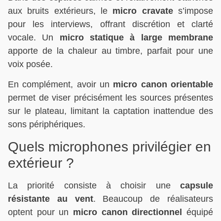
aux bruits extérieurs, le
micro cravate
s’impose
pour les interviews, offrant discrétion et clarté
vocale. Un
micro statique à large membrane
apporte de la chaleur au timbre, parfait pour une
voix posée.
En complément, avoir un
micro canon orientable
permet de viser précisément les sources présentes
sur le plateau, limitant la captation inattendue des
sons périphériques.
Quels microphones privilégier en
extérieur ?
La priorité consiste à choisir une
capsule
résistante au vent
. Beaucoup de réalisateurs
optent pour un
micro canon directionnel
équipé