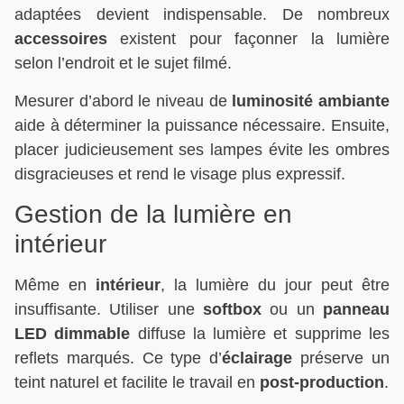
adaptées devient indispensable. De nombreux
accessoires
existent pour façonner la lumière
selon l’endroit et le sujet filmé.
Mesurer d’abord le niveau de
luminosité ambiante
aide à déterminer la puissance nécessaire. Ensuite,
placer judicieusement ses lampes évite les ombres
disgracieuses et rend le visage plus expressif.
Gestion de la lumière en
intérieur
Même en
intérieur
, la lumière du jour peut être
insuffisante. Utiliser une
softbox
ou un
panneau
LED dimmable
diffuse la lumière et supprime les
reflets marqués. Ce type d’
éclairage
préserve un
teint naturel et facilite le travail en
post-production
.