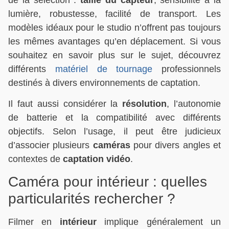
lumière, robustesse, facilité de transport. Les
modèles idéaux pour le studio n’offrent pas toujours
les mêmes avantages qu’en déplacement. Si vous
souhaitez en savoir plus sur le sujet, découvrez
différents
matériel de tournage
professionnels
destinés à divers environnements de captation.
Il faut aussi considérer la
résolution
, l’autonomie
de batterie et la compatibilité avec différents
objectifs. Selon l’usage, il peut être judicieux
d’associer plusieurs
caméras
pour divers angles et
contextes de
captation vidéo
.
Caméra pour intérieur : quelles
particularités rechercher ?
Filmer en
intérieur
implique généralement un