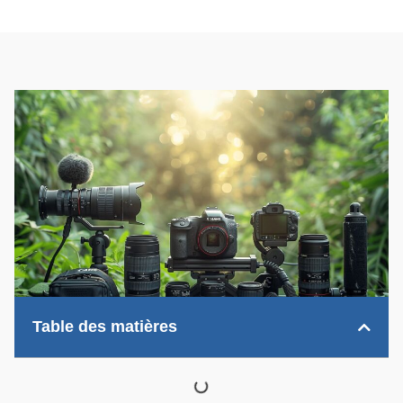
Table des matières