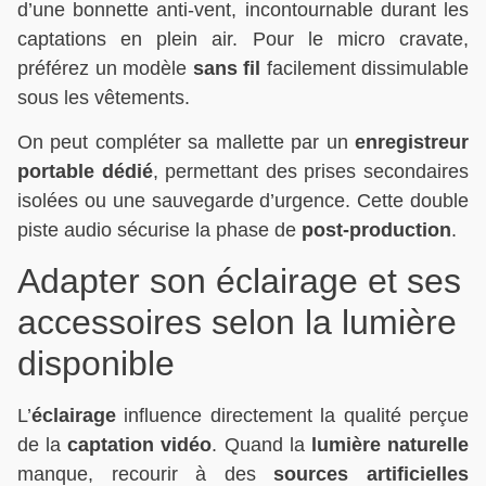
d’une bonnette anti-vent, incontournable durant les
captations en plein air. Pour le micro cravate,
préférez un modèle
sans fil
facilement dissimulable
sous les vêtements.
On peut compléter sa mallette par un
enregistreur
portable dédié
, permettant des prises secondaires
isolées ou une sauvegarde d’urgence. Cette double
piste audio sécurise la phase de
post-production
.
Adapter son éclairage et ses
accessoires selon la lumière
disponible
L’
éclairage
influence directement la qualité perçue
de la
captation vidéo
. Quand la
lumière naturelle
manque, recourir à des
sources artificielles