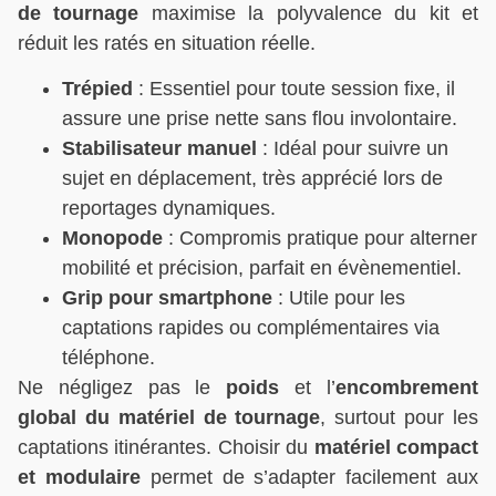
de tournage
maximise la polyvalence du kit et
réduit les ratés en situation réelle.
Trépied
: Essentiel pour toute session fixe, il
assure une prise nette sans flou involontaire.
Stabilisateur manuel
: Idéal pour suivre un
sujet en déplacement, très apprécié lors de
reportages dynamiques.
Monopode
: Compromis pratique pour alterner
mobilité et précision, parfait en évènementiel.
Grip pour smartphone
: Utile pour les
captations rapides ou complémentaires via
téléphone.
Ne négligez pas le
poids
et l’
encombrement
global du matériel de tournage
, surtout pour les
captations itinérantes. Choisir du
matériel compact
et modulaire
permet de s’adapter facilement aux