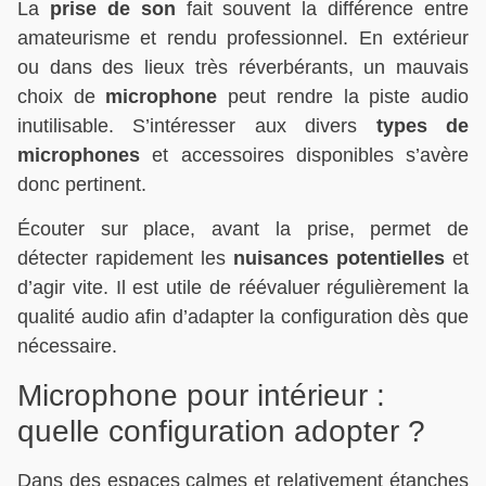
La
prise de son
fait souvent la différence entre
amateurisme et rendu professionnel. En extérieur
ou dans des lieux très réverbérants, un mauvais
choix de
microphone
peut rendre la piste audio
inutilisable. S’intéresser aux divers
types de
microphones
et accessoires disponibles s’avère
donc pertinent.
Écouter sur place, avant la prise, permet de
détecter rapidement les
nuisances potentielles
et
d’agir vite. Il est utile de réévaluer régulièrement la
qualité audio afin d’adapter la configuration dès que
nécessaire.
Microphone pour intérieur :
quelle configuration adopter ?
Dans des espaces calmes et relativement étanches