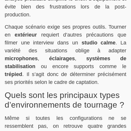
évite bien des frustrations lors de la post-
production.
Chaque scénario exige ses propres outils. Tourner
en
extérieur
requiert d’autres précautions que
filmer une interview dans un
studio calme
. La
variété des situations oblige à adapter
microphones
,
éclairages
,
systèmes de
stabilisation
ou encore supports comme le
trépied
. Il s’agit donc de déterminer précisément
ses priorités selon le cadre de captation.
Quels sont les principaux types
d’environnements de tournage ?
Même si toutes les configurations ne se
ressemblent pas, on retrouve quatre grandes