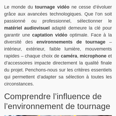
Le monde du
tournage vidéo
ne cesse d’évoluer
grâce aux avancées technologiques. Que l’on soit
passionné ou professionnel, sélectionner le
matériel audiovisuel
adapté demeure la clé pour
garantir une
captation vidéo
optimale. Face à la
diversité des
environnements de tournage
–
intérieur, extérieur, faible lumière, mouvements
rapides – chaque choix de
caméra
,
microphone
et
d’accessoires impacte directement la qualité finale
du projet. Penchons-nous sur les critères essentiels
qui permettent d’adapter sa sélection à toutes les
circonstances.
Comprendre l’influence de
l’environnement de tournage