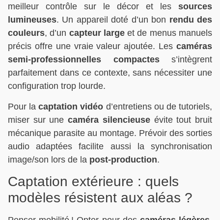
meilleur contrôle sur le décor et les
sources
lumineuses
. Un appareil doté d’un bon
rendu des
couleurs
, d’un
capteur large
et de menus manuels
précis offre une vraie valeur ajoutée. Les
caméras
semi-professionnelles compactes
s’intègrent
parfaitement dans ce contexte, sans nécessiter une
configuration trop lourde.
Pour la
captation vidéo
d’entretiens ou de tutoriels,
miser sur une
caméra silencieuse
évite tout bruit
mécanique parasite au montage. Prévoir des sorties
audio adaptées facilite aussi la synchronisation
image/son lors de la
post-production
.
Captation extérieure : quels
modèles résistent aux aléas ?