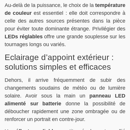
Au-delà de la puissance, le choix de la
température
de couleur
est essentiel : elle doit correspondre à
celle des autres sources présentes dans la pièce
pour éviter toute dominante étrange. Privilégier des
LEDs réglables
offre une grande souplesse sur les
tournages longs ou variés.
Eclairage d’appoint extérieur :
solutions simples et efficaces
Dehors, il arrive fréquemment de subir des
changements soudains de météo ou de lumière
solaire. Avoir sous la main un
panneau LED
alimenté sur batterie
donne la possibilité de
déboucher rapidement une zone ombragée ou de
renforcer un portrait en contre-jour.