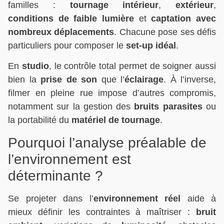
familles :
tournage intérieur
,
extérieur
,
conditions de faible lumière
et
captation avec
nombreux déplacements
. Chacune pose ses défis
particuliers pour composer le
set-up idéal
.
En
studio
, le contrôle total permet de soigner aussi
bien la
prise de son
que l’
éclairage
. À l’inverse,
filmer en pleine rue impose d’autres compromis,
notamment sur la gestion des
bruits parasites
ou
la portabilité du
matériel de tournage
.
Pourquoi l’analyse préalable de
l’environnement est
déterminante ?
Se projeter dans l’
environnement réel
aide à
mieux définir les contraintes à maîtriser :
bruit