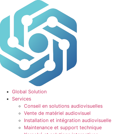
Aller
au
contenu
Global Solution
Services
Conseil en solutions audiovisuelles
Vente de matériel audiovisuel
Installation et intégration audiovisuelle
Maintenance et support technique