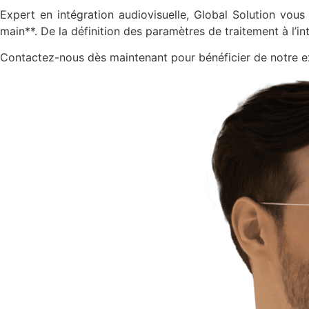
Expert en intégration audiovisuelle, Global Solution vous
main**. De la définition des paramètres de traitement à l’
Contactez-nous dès maintenant pour bénéficier de notre 