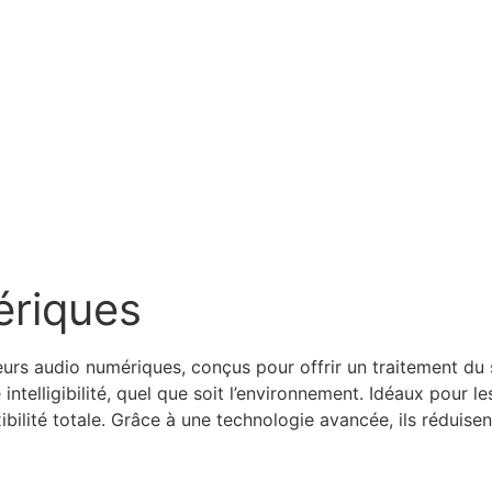
ériques
urs audio numériques, conçus pour offrir un traitement du
 intelligibilité, quel que soit l’environnement. Idéaux pour l
xibilité totale. Grâce à une technologie avancée, ils réduise