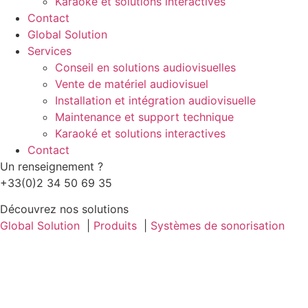
Karaoké et solutions interactives
Contact
Global Solution
Services
Conseil en solutions audiovisuelles
Vente de matériel audiovisuel
Installation et intégration audiovisuelle
Maintenance et support technique
Karaoké et solutions interactives
Contact
Un renseignement ?
+33(0)2 34 50 69 35
Découvrez nos solutions
Global Solution
Produits
Systèmes de sonorisation