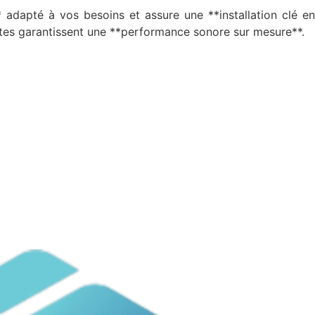
 adapté à vos besoins et assure une **installation clé en
istes garantissent une **performance sonore sur mesure**.