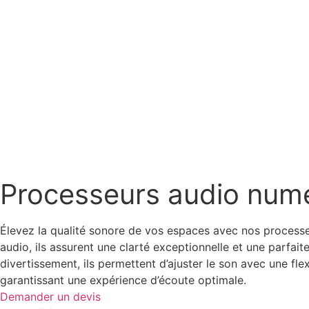
Processeurs audio num
Élevez la qualité sonore de vos espaces avec nos processe
audio, ils assurent une clarté exceptionnelle et une parfaite
divertissement, ils permettent d’ajuster le son avec une fle
garantissant une expérience d’écoute optimale.
Demander un devis