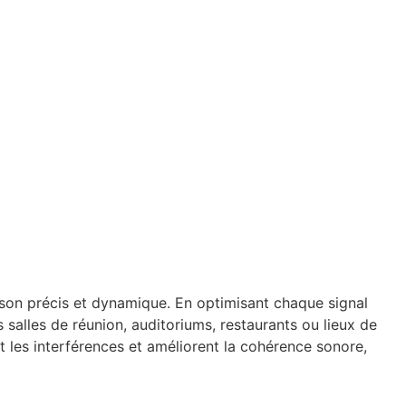
 son précis et dynamique. En optimisant chaque signal
es salles de réunion, auditoriums, restaurants ou lieux de
nt les interférences et améliorent la cohérence sonore,