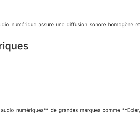
audio numérique assure une diffusion sonore homogène et
riques
eurs audio numériques** de grandes marques comme **Ecler,