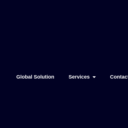
Global Solution
Services
Contac