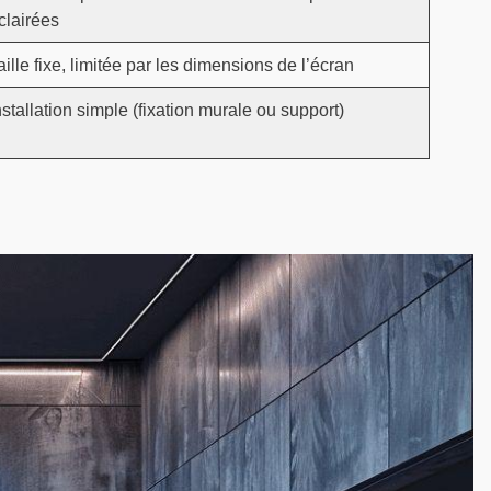
clairées
aille fixe, limitée par les dimensions de l’écran
nstallation simple (fixation murale ou support)