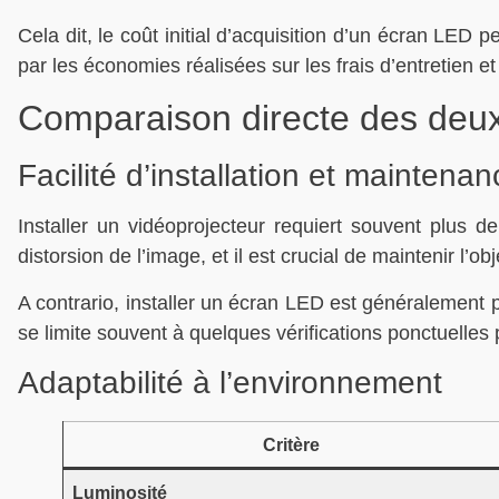
Cela dit, le coût initial d’acquisition d’un écran LED
par les économies réalisées sur les frais d’entretien 
Comparaison directe des deux
Facilité d’installation et maintenan
Installer un vidéoprojecteur requiert souvent plus d
distorsion de l’image, et il est crucial de maintenir l’obj
A contrario, installer un écran LED est généralement p
se limite souvent à quelques vérifications ponctuelles
Adaptabilité à l’environnement
Critère
Luminosité