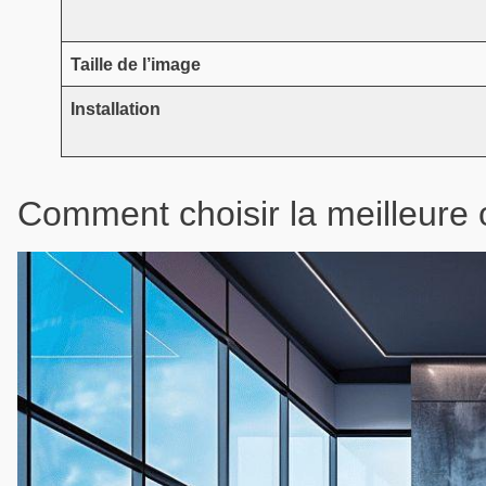
Taille de l’image
Installation
Comment choisir la meilleure 