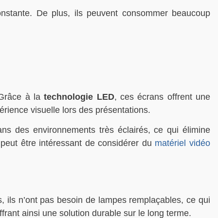
nstante. De plus, ils peuvent consommer beaucoup
 Grâce à la
technologie LED
, ces écrans offrent une
rience visuelle lors des présentations.
s des environnements très éclairés, ce qui élimine
l peut être intéressant de considérer du
matériel vidéo
, ils n’ont pas besoin de lampes remplaçables, ce qui
frant ainsi une solution durable sur le long terme.