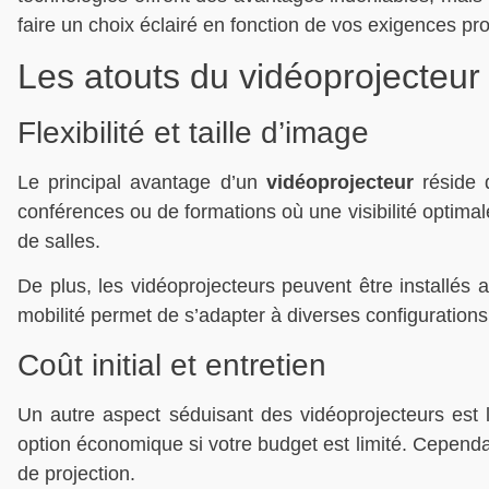
faire un choix éclairé en fonction de vos exigences pr
Les atouts du vidéoprojecteur
Flexibilité et taille d’image
Le principal avantage d’un
vidéoprojecteur
réside d
conférences ou de formations où une visibilité optimale
de salles.
De plus, les vidéoprojecteurs peuvent être installés au
mobilité permet de s’adapter à diverses configurations 
Coût initial et entretien
Un autre aspect séduisant des vidéoprojecteurs est 
option économique si votre budget est limité. Cependa
de projection.