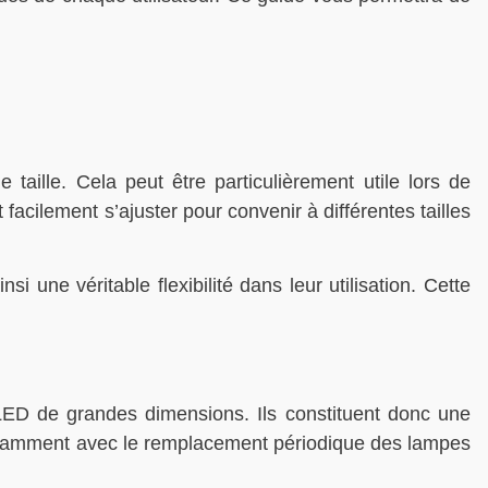
aille. Cela peut être particulièrement utile lors de
 facilement s’ajuster pour convenir à différentes tailles
i une véritable flexibilité dans leur utilisation. Cette
 LED de grandes dimensions. Ils constituent donc une
, notamment avec le remplacement périodique des lampes