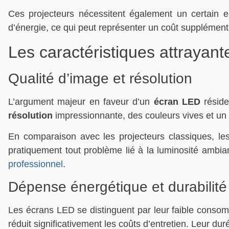
Ces projecteurs nécessitent également un certain e
d’énergie, ce qui peut représenter un coût supplément
Les caractéristiques attrayan
Qualité d’image et résolution
L’argument majeur en faveur d’un
écran LED
résid
résolution
impressionnante, des couleurs vives et un c
En comparaison avec les projecteurs classiques, l
pratiquement tout problème lié à la luminosité ambian
professionnel
.
Dépense énergétique et durabilité
Les écrans LED se distinguent par leur faible consom
réduit significativement les coûts d’entretien. Leur du