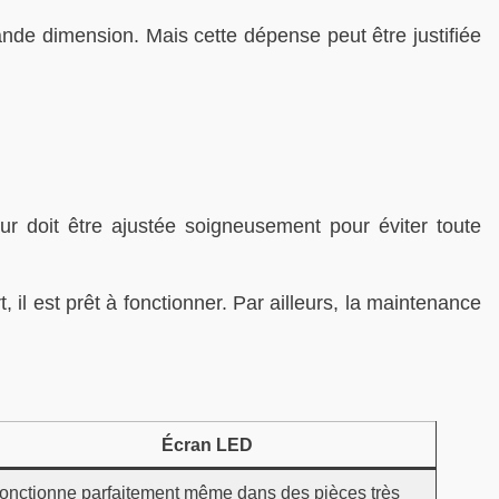
rande dimension. Mais cette dépense peut être justifiée
eur doit être ajustée soigneusement pour éviter toute
il est prêt à fonctionner. Par ailleurs, la maintenance
Écran LED
onctionne parfaitement même dans des pièces très